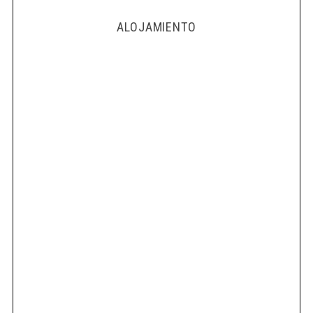
ALOJAMIENTO