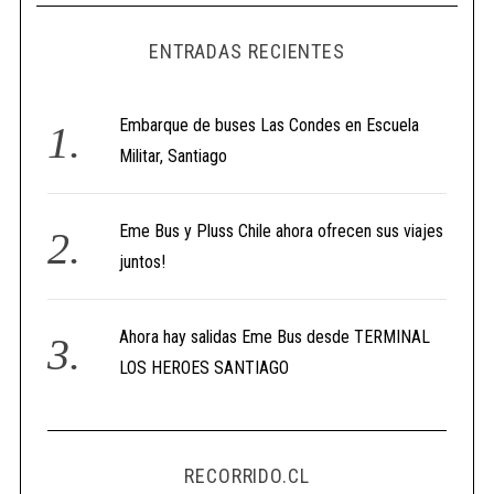
ENTRADAS RECIENTES
Embarque de buses Las Condes en Escuela
Militar, Santiago
Eme Bus y Pluss Chile ahora ofrecen sus viajes
juntos!
Ahora hay salidas Eme Bus desde TERMINAL
LOS HEROES SANTIAGO
RECORRIDO.CL