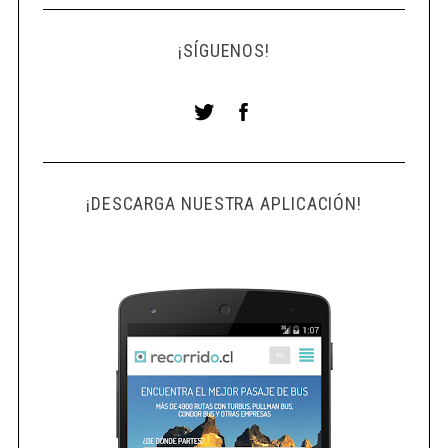
¡SÍGUENOS!
¡DESCARGA NUESTRA APLICACIÓN!