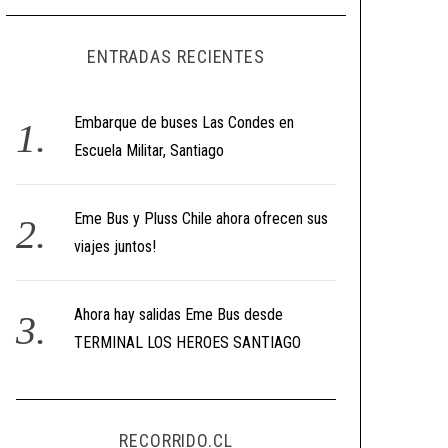
ENTRADAS RECIENTES
Embarque de buses Las Condes en
Escuela Militar, Santiago
Eme Bus y Pluss Chile ahora ofrecen sus
viajes juntos!
Ahora hay salidas Eme Bus desde
TERMINAL LOS HEROES SANTIAGO
RECORRIDO.CL