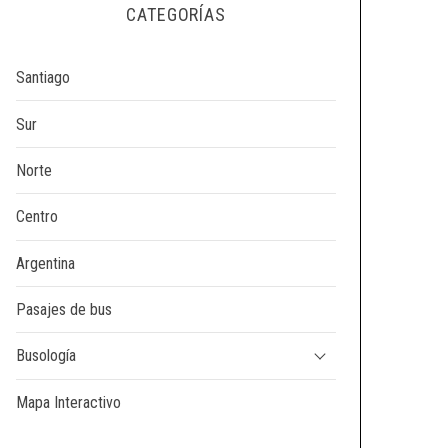
CATEGORÍAS
Santiago
Sur
Norte
Centro
Argentina
Pasajes de bus
Busología
Mapa Interactivo