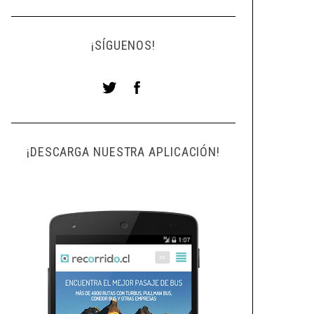
¡SÍGUENOS!
¡DESCARGA NUESTRA APLICACIÓN!