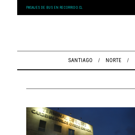
PASAJES DE BUS EN RECORRIDO.CL
SANTIAGO
NORTE