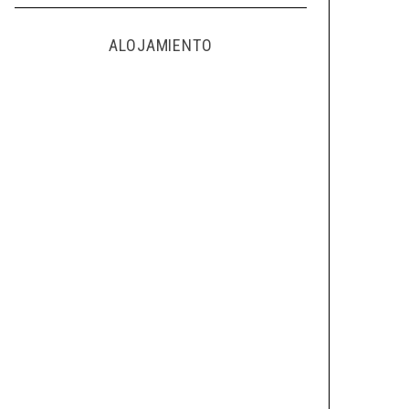
ALOJAMIENTO