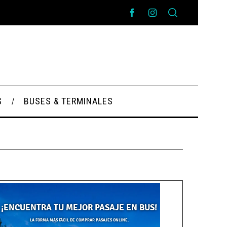
S
BUSES & TERMINALES