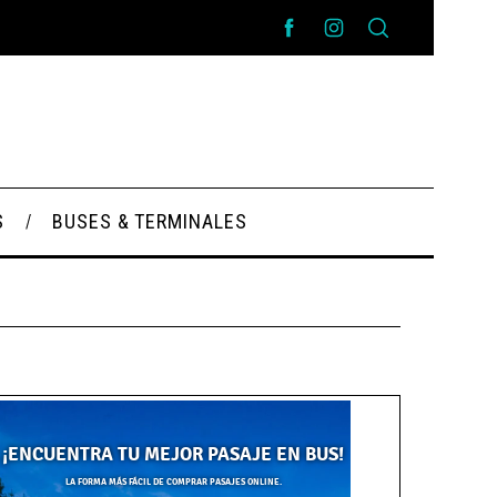
S
BUSES & TERMINALES