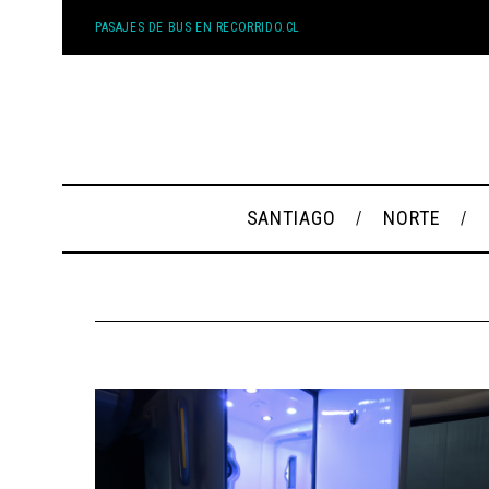
PASAJES DE BUS EN RECORRIDO.CL
SANTIAGO
NORTE