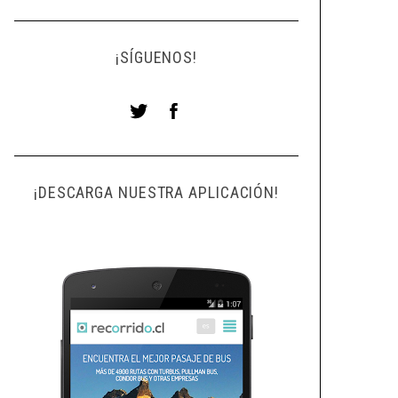
¡SÍGUENOS!
¡DESCARGA NUESTRA APLICACIÓN!