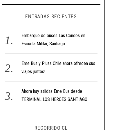
ENTRADAS RECIENTES
Embarque de buses Las Condes en
Escuela Militar, Santiago
Eme Bus y Pluss Chile ahora ofrecen sus
viajes juntos!
Ahora hay salidas Eme Bus desde
TERMINAL LOS HEROES SANTIAGO
RECORRIDO.CL