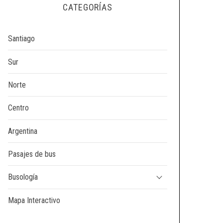
CATEGORÍAS
Santiago
Sur
Norte
Centro
Argentina
Pasajes de bus
Busología
Mapa Interactivo