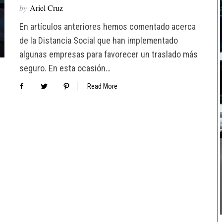
by
Ariel Cruz
En artículos anteriores hemos comentado acerca
de la Distancia Social que han implementado
algunas empresas para favorecer un traslado más
seguro. En esta ocasión…
Read More