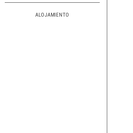
ALOJAMIENTO