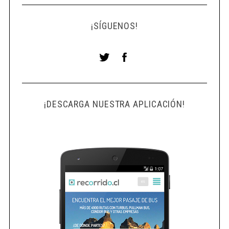
¡SÍGUENOS!
¡DESCARGA NUESTRA APLICACIÓN!