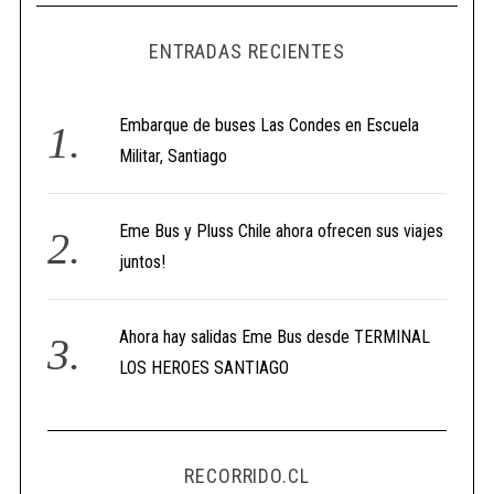
ENTRADAS RECIENTES
Embarque de buses Las Condes en Escuela
Militar, Santiago
Eme Bus y Pluss Chile ahora ofrecen sus viajes
juntos!
Ahora hay salidas Eme Bus desde TERMINAL
LOS HEROES SANTIAGO
RECORRIDO.CL