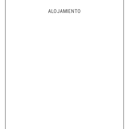
ALOJAMIENTO