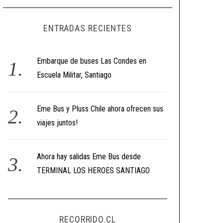
ENTRADAS RECIENTES
Embarque de buses Las Condes en
Escuela Militar, Santiago
Eme Bus y Pluss Chile ahora ofrecen sus
viajes juntos!
Ahora hay salidas Eme Bus desde
TERMINAL LOS HEROES SANTIAGO
RECORRIDO.CL