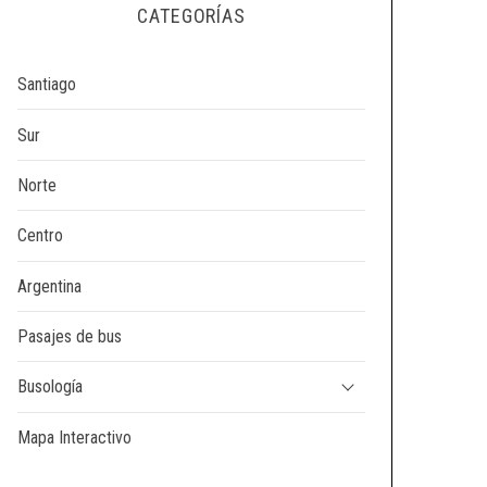
CATEGORÍAS
Santiago
Sur
Norte
Centro
Argentina
Pasajes de bus
Busología
Mapa Interactivo