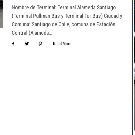
Nombre de Terminal: Terminal Alameda Santiago
(Terminal Pullman Bus y Terminal Tur Bus) Ciudad y
Comuna: Santiago de Chile, comuna de Estación
Central (Alameda…
Read More