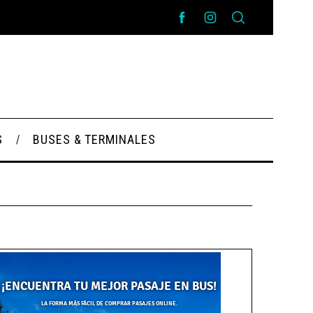
S
BUSES & TERMINALES