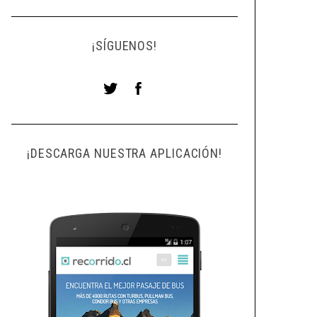
¡SÍGUENOS!
¡DESCARGA NUESTRA APLICACIÓN!