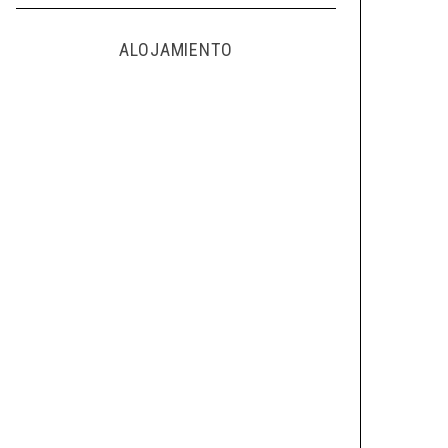
ALOJAMIENTO