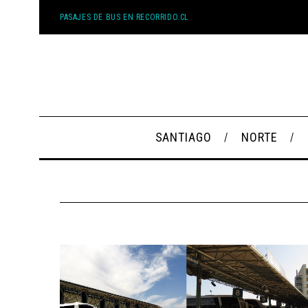
PASAJES DE BUS EN RECORRIDO.CL
SANTIAGO
NORTE