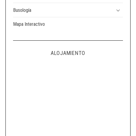
Busología
Mapa Interactivo
ALOJAMIENTO