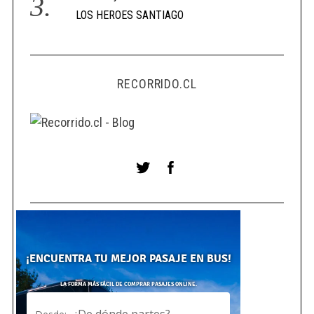
LOS HEROES SANTIAGO
RECORRIDO.CL