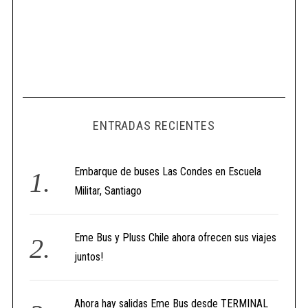
ENTRADAS RECIENTES
Embarque de buses Las Condes en Escuela
Militar, Santiago
Eme Bus y Pluss Chile ahora ofrecen sus viajes
juntos!
Ahora hay salidas Eme Bus desde TERMINAL