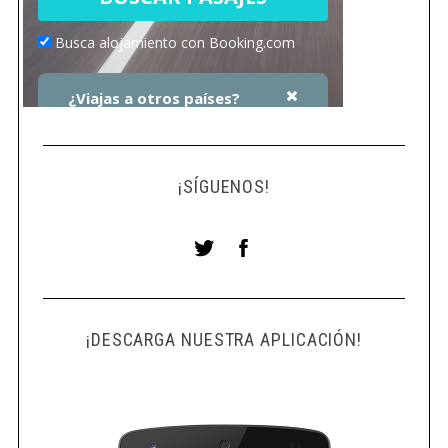
¡SÍGUENOS!
¡DESCARGA NUESTRA APLICACIÓN!