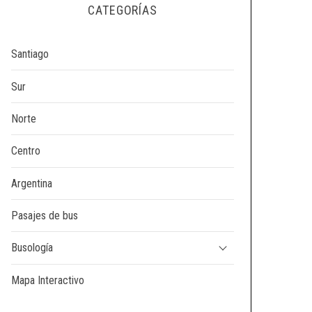
CATEGORÍAS
Santiago
Sur
Norte
Centro
Argentina
Pasajes de bus
Busología
Mapa Interactivo