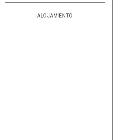
ALOJAMIENTO