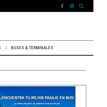
S
BUSES & TERMINALES