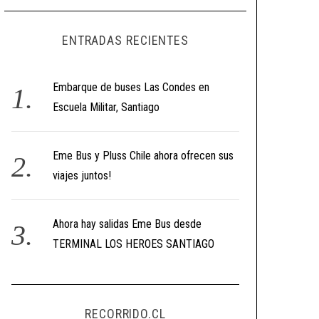
ENTRADAS RECIENTES
Embarque de buses Las Condes en
Escuela Militar, Santiago
Eme Bus y Pluss Chile ahora ofrecen sus
viajes juntos!
Ahora hay salidas Eme Bus desde
TERMINAL LOS HEROES SANTIAGO
RECORRIDO.CL