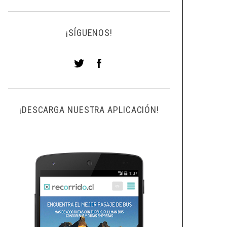
¡SÍGUENOS!
¡DESCARGA NUESTRA APLICACIÓN!