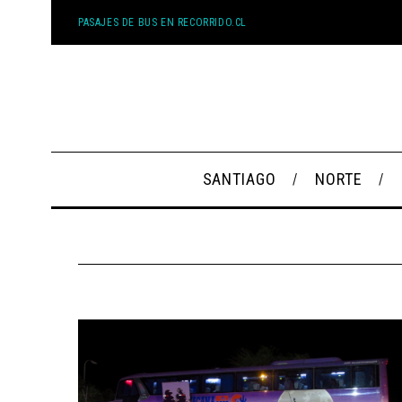
PASAJES DE BUS EN RECORRIDO.CL
SANTIAGO
NORTE