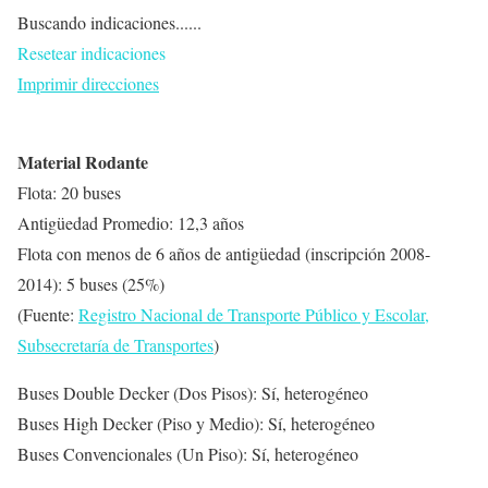
Buscando indicaciones......
Resetear indicaciones
Imprimir direcciones
Material Rodante
Flota: 20 buses
Antigüedad Promedio: 12,3 años
Flota con menos de 6 años de antigüedad (inscripción 2008-
2014): 5 buses (25%)
(Fuente:
Registro Nacional de Transporte Público y Escolar,
Subsecretaría de Transportes
)
Buses Double Decker (Dos Pisos): Sí, heterogéneo
Buses High Decker (Piso y Medio): Sí, heterogéneo
Buses Convencionales (Un Piso): Sí, heterogéneo