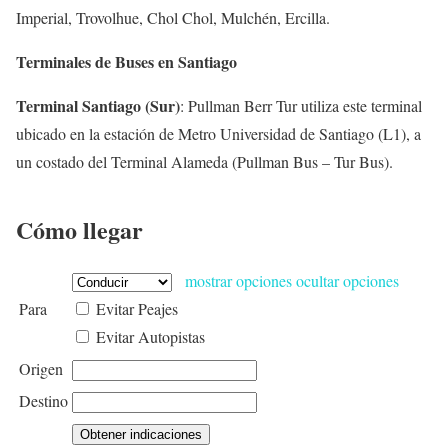
Imperial, Trovolhue, Chol Chol, Mulchén, Ercilla.
Terminales de Buses en Santiago
Terminal Santiago (Sur)
: Pullman Berr Tur utiliza este terminal
ubicado en la estación de Metro Universidad de Santiago (L1), a
un costado del Terminal Alameda (Pullman Bus – Tur Bus).
Cómo llegar
mostrar opciones
ocultar opciones
Para
Evitar Peajes
Evitar Autopistas
Origen
Destino