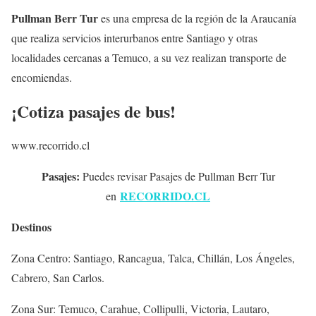
Pullman Berr Tur
es una empresa de la región de la Araucanía
que realiza servicios interurbanos entre Santiago y otras
localidades cercanas a Temuco, a su vez realizan transporte de
encomiendas.
¡Cotiza pasajes de bus!
www.recorrido.cl
Pasajes:
Puedes revisar Pasajes de Pullman Berr Tur
RECORRIDO.CL
en
Destinos
Zona Centro: Santiago, Rancagua, Talca, Chillán, Los Ángeles,
Cabrero, San Carlos.
Zona Sur: Temuco, Carahue, Collipulli, Victoria, Lautaro,