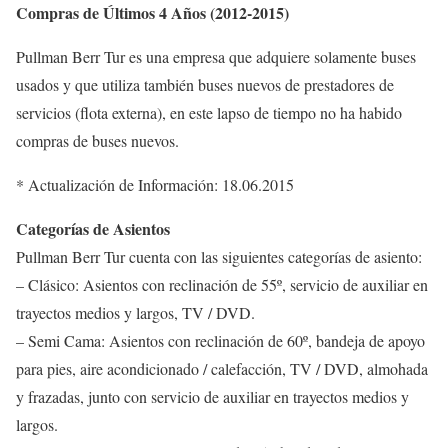
Compras de Últimos 4 Años (2012-2015)
Pullman Berr Tur es una empresa que adquiere solamente buses
usados y que utiliza también buses nuevos de prestadores de
servicios (flota externa), en este lapso de tiempo no ha habido
compras de buses nuevos.
* Actualización de Información: 18.06.2015
Categorías de Asientos
Pullman Berr Tur cuenta con las siguientes categorías de asiento:
– Clásico: Asientos con reclinación de 55º, servicio de auxiliar en
trayectos medios y largos, TV / DVD.
– Semi Cama: Asientos con reclinación de 60º, bandeja de apoyo
para pies, aire acondicionado / calefacción, TV / DVD, almohada
y frazadas, junto con servicio de auxiliar en trayectos medios y
largos.