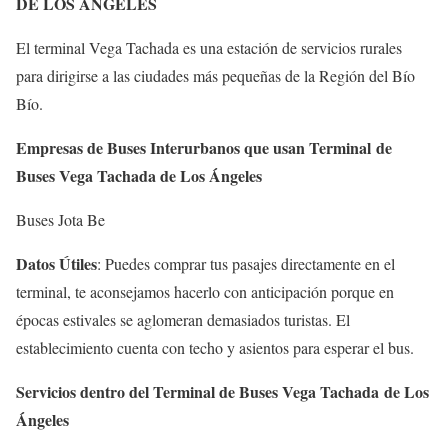
DE LOS ÁNGELES
El terminal Vega Tachada es una estación de servicios rurales
para dirigirse a las ciudades más pequeñas de la Región del Bío
Bío.
Empresas de Buses Interurbanos que usan Terminal de
Buses Vega Tachada de Los Ángeles
Buses Jota Be
Datos Útiles
: Puedes comprar tus pasajes directamente en el
terminal, te aconsejamos hacerlo con anticipación porque en
épocas estivales se aglomeran demasiados turistas. El
establecimiento cuenta con techo y asientos para esperar el bus.
Servicios dentro del Terminal de Buses Vega Tachada de Los
Ángeles