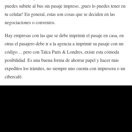
puedes subirte al bus sin pasaje impreso, ¡pues lo puedes tener en
tu celular! En general, estas son cosas que se deciden en las
negociaciones o convenios.
Hay empresas con las que se debe imprimir el pasaje en casa, en
otras el pasajero debe ir a la agencia a imprimir su pasaje con un
código… pero con Talca París & Londres, existe esta cómoda
posibilidad. Es una buena forma de ahorrar papel y hacer más
expeditos los trámites, no siempre uno cuenta con impresora o un
cibercafé.