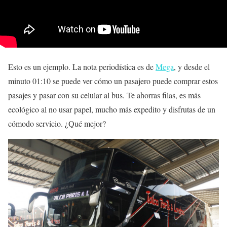
Esto es un ejemplo. La nota periodística es de
Mega
, y desde el
minuto 01:10 se puede ver cómo un pasajero puede comprar estos
pasajes y pasar con su celular al bus. Te ahorras filas, es más
ecológico al no usar papel, mucho más expedito y disfrutas de un
cómodo servicio. ¿Qué mejor?