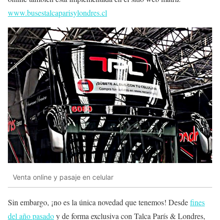
www.busestalcaparisylondres.cl
Venta online y pasaje en celular
Sin embargo, ¡no es la única novedad que tenemos! Desde
fines
del año pasado
y de forma exclusiva con Talca París & Londres,