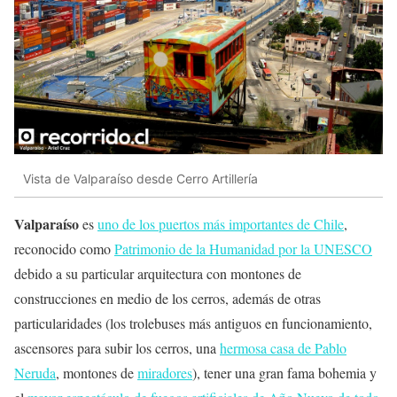
Vista de Valparaíso desde Cerro Artillería
Valparaíso
es
uno de los puertos más importantes de Chile
,
reconocido como
Patrimonio de la Humanidad por la UNESCO
debido a su particular arquitectura con montones de
construcciones en medio de los cerros, además de otras
particularidades (los trolebuses más antiguos en funcionamiento,
ascensores para subir los cerros, una
hermosa casa de Pablo
Neruda
, montones de
miradores
), tener una gran fama bohemia y