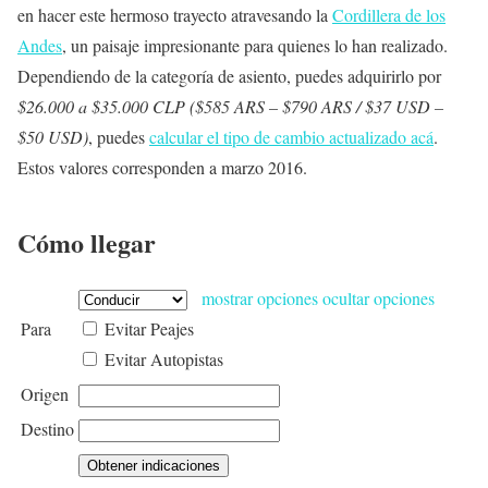
en hacer este hermoso trayecto atravesando la
Cordillera de los
Andes
, un paisaje impresionante para quienes lo han realizado.
Dependiendo de la categoría de asiento, puedes adquirirlo por
$26.000 a $35.000 CLP ($585 ARS – $790 ARS / $37 USD –
$50 USD)
, puedes
calcular el tipo de cambio actualizado acá
.
Estos valores corresponden a marzo 2016.
Cómo llegar
mostrar opciones
ocultar opciones
Para
Evitar Peajes
Evitar Autopistas
Origen
Destino