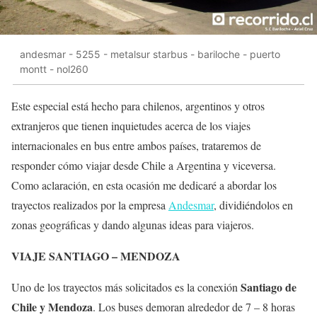
andesmar - 5255 - metalsur starbus - bariloche - puerto
montt - nol260
Este especial está hecho para chilenos, argentinos y otros
extranjeros que tienen inquietudes acerca de los viajes
internacionales en bus entre ambos países, trataremos de
responder cómo viajar desde Chile a Argentina y viceversa.
Como aclaración, en esta ocasión me dedicaré a abordar los
trayectos realizados por la empresa
Andesmar
, dividiéndolos en
zonas geográficas y dando algunas ideas para viajeros.
VIAJE SANTIAGO – MENDOZA
Santiago de
Uno de los trayectos más solicitados es la conexión
Chile y Mendoza
. Los buses demoran alrededor de 7 – 8 horas