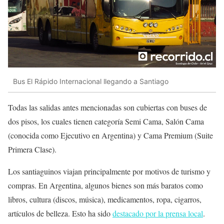
Bus El Rápido Internacional llegando a Santiago
Todas las salidas antes mencionadas son cubiertas con buses de
dos pisos, los cuales tienen categoría Semi Cama, Salón Cama
(conocida como Ejecutivo en Argentina) y Cama Premium (Suite
Primera Clase).
Los santiaguinos viajan principalmente por motivos de turismo y
compras. En Argentina, algunos bienes son más baratos como
libros, cultura (discos, música), medicamentos, ropa, cigarros,
artículos de belleza. Esto ha sido
destacado por la prensa local
.