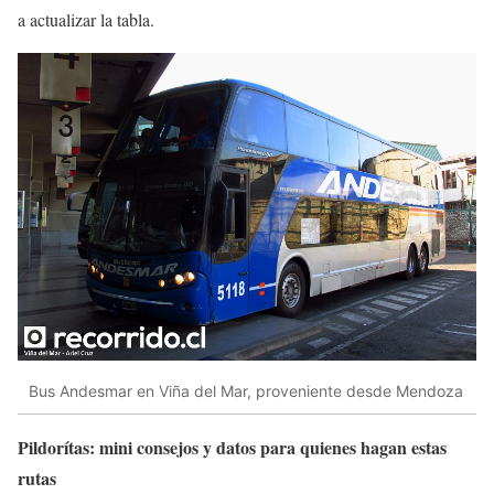
a actualizar la tabla.
Bus Andesmar en Viña del Mar, proveniente desde Mendoza
Pildorítas: mini consejos y datos para quienes hagan estas
rutas