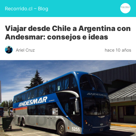
Recorrido.cl – Blog
Viajar desde Chile a Argentina con
Andesmar: consejos e ideas
Ariel Cruz
hace 10 años