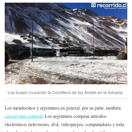
Los buses cruzando la Cordillera de los Andes en la Aduana
Los mendocinos y argentinos en general, por su parte, también
cruzan para comprar
. Los argentinos compran artículos
electrónicos (televisores, dvd, videojuegos, computadores y toda