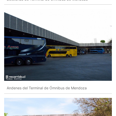
Andenes del Terminal de Ómnibus de Mendoza