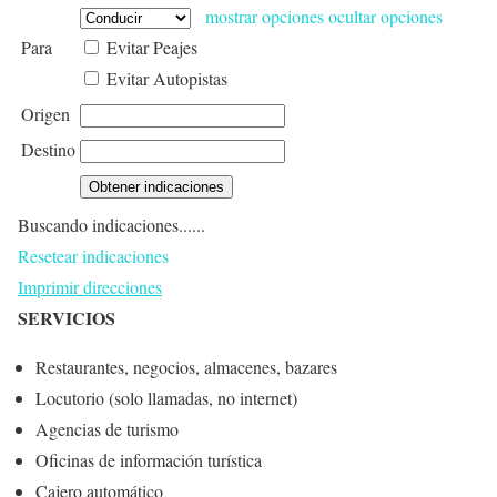
mostrar opciones
ocultar opciones
Para
Evitar Peajes
Evitar Autopistas
Origen
Destino
Buscando indicaciones......
Resetear indicaciones
Imprimir direcciones
SERVICIOS
Restaurantes, negocios, almacenes, bazares
Locutorio (solo llamadas, no internet)
Agencias de turismo
Oficinas de información turística
Cajero automático