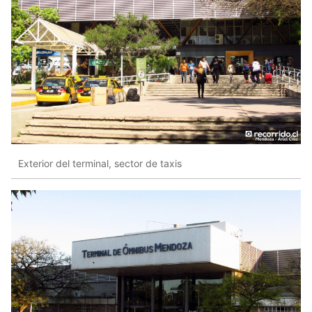
Exterior del terminal, sector de taxis