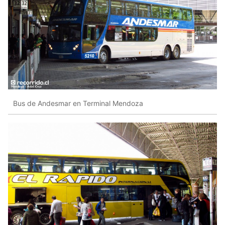
Bus de Andesmar en Terminal Mendoza