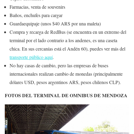
Farmacias, venta de souvenirs
Baños, enchufes para cargar
Guardaequipaje (unos $40 ARS por una maleta)
Compra y recarga de RedBus (se encuentra en un extremo del
terminal por el lado contrario a los andenes, es una caseta
chica. En sus cercanías está el Andén 60), puedes ver más del
transporte público aquí
.
No hay casas de cambio, pero las empresas de buses
internacionales realizan cambio de monedas (principalmente
dólares USD, pesos argentinos ARS, pesos chilenos CLP).
FOTOS DEL TERMINAL DE OMNIBUS DE MENDOZA