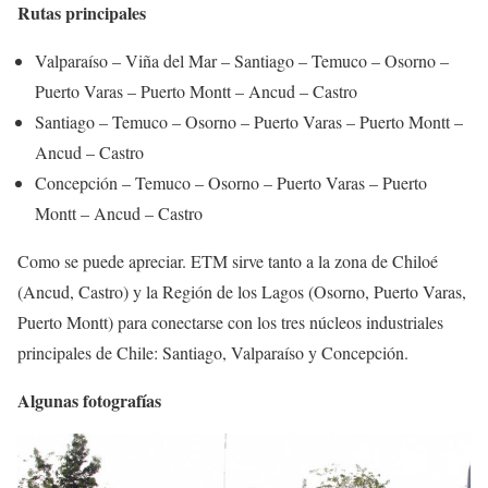
Rutas principales
Valparaíso – Viña del Mar – Santiago – Temuco – Osorno –
Puerto Varas – Puerto Montt – Ancud – Castro
Santiago – Temuco – Osorno – Puerto Varas – Puerto Montt –
Ancud – Castro
Concepción – Temuco – Osorno – Puerto Varas – Puerto
Montt – Ancud – Castro
Como se puede apreciar. ETM sirve tanto a la zona de Chiloé
(Ancud, Castro) y la Región de los Lagos (Osorno, Puerto Varas,
Puerto Montt) para conectarse con los tres núcleos industriales
principales de Chile: Santiago, Valparaíso y Concepción.
Algunas fotografías