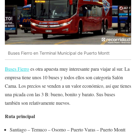
Buses Fierro en Terminal Municipal de Puerto Montt
Buses Fierro
es otra apuesta muy interesante para viajar al sur. La
empresa tiene unos 10 buses y todos ellos son categoría Salón
Cama. Los precios se venden a un valor económico, así que tienes
una picada con las 3 B: bueno, bonito y barato. Sus buses
también son relativamente nuevos.
Ruta principal
Santiago – Temuco – Osorno – Puerto Varas – Puerto Montt