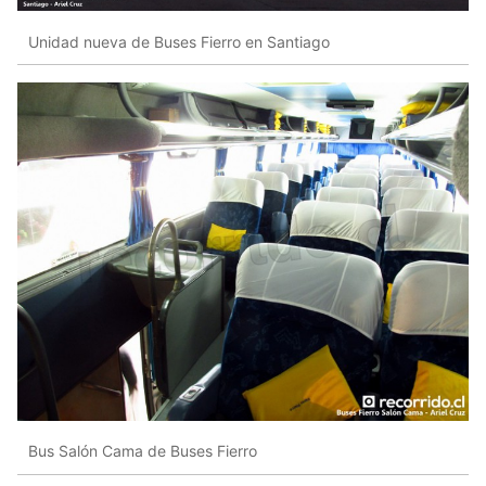
Unidad nueva de Buses Fierro en Santiago
Bus Salón Cama de Buses Fierro