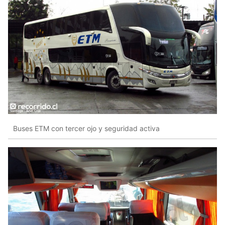
Buses ETM con tercer ojo y seguridad activa