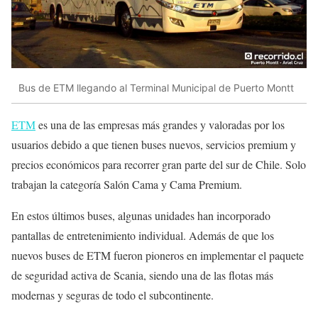
Bus de ETM llegando al Terminal Municipal de Puerto Montt
ETM
es una de las empresas más grandes y valoradas por los
usuarios debido a que tienen buses nuevos, servicios premium y
precios económicos para recorrer gran parte del sur de Chile. Solo
trabajan la categoría Salón Cama y Cama Premium.
En estos últimos buses, algunas unidades han incorporado
pantallas de entretenimiento individual. Además de que los
nuevos buses de ETM fueron pioneros en implementar el paquete
de seguridad activa de Scania, siendo una de las flotas más
modernas y seguras de todo el subcontinente.