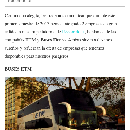
Recorrido.cl
Con mucha alegría, les podemos comunicar que durante este
primer semestre de 2017 hemos integrado 2 empresas de gran
calidad a nuestra plataforma de
Recorrido.cl
, hablamos de las
ETM
Buses Fierro
compañías
y
. Ambas sirven a destinos
sureños y refuerzan la oferta de empresas que tenemos
disponibles para nuestros pasajeros.
BUSES ETM