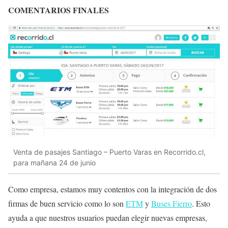
COMENTARIOS FINALES
Venta de pasajes Santiago – Puerto Varas en Recorrido.cl,
para mañana 24 de junio
Como empresa, estamos muy contentos con la integración de dos
firmas de buen servicio como lo son
ETM
y
Buses Fierro
. Esto
ayuda a que nuestros usuarios puedan elegir nuevas empresas,