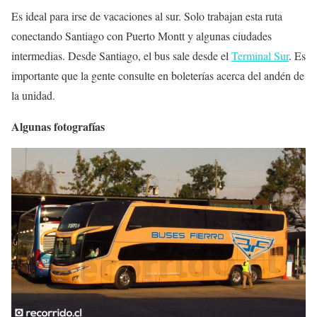
Es ideal para irse de vacaciones al sur. Solo trabajan esta ruta
conectando Santiago con Puerto Montt y algunas ciudades
intermedias. Desde Santiago, el bus sale desde el
Terminal Sur
. Es
importante que la gente consulte en boleterías acerca del andén de
la unidad.
Algunas fotografías