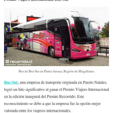
Bus de Bus Sur en Punta Arenas, Región de Magallanes
Bus Sur
, una empresa de transporte originada en Puerto Natales,
logró un hito significativo al ganar el Premio Viajero Internacional
en la edición inaugural del Premio Recorrido. Este
reconocimiento se debe a que la empresa fue la opción mejor
valorada entre los viajeros internacionales.