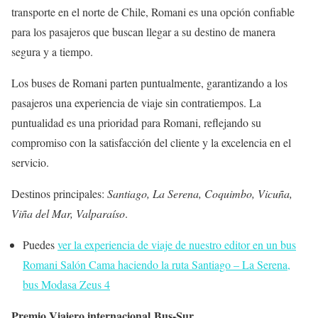
transporte en el norte de Chile, Romani es una opción confiable
para los pasajeros que buscan llegar a su destino de manera
segura y a tiempo.
Los buses de Romani parten puntualmente, garantizando a los
pasajeros una experiencia de viaje sin contratiempos. La
puntualidad es una prioridad para Romani, reflejando su
compromiso con la satisfacción del cliente y la excelencia en el
servicio.
Destinos principales:
Santiago, La Serena, Coquimbo, Vicuña,
Viña del Mar, Valparaíso
.
Puedes
ver la experiencia de viaje de nuestro editor en un bus
Romani Salón Cama haciendo la ruta Santiago – La Serena,
bus Modasa Zeus 4
Premio Viajero internacional Bus-Sur