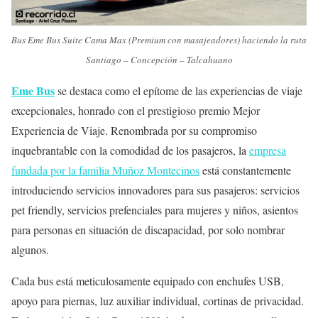
Bus Eme Bus Suite Cama Max (Premium con masajeadores) haciendo la ruta
Santiago – Concepción – Talcahuano
Eme Bus
se destaca como el epítome de las experiencias de viaje
excepcionales, honrado con el prestigioso premio Mejor
Experiencia de Viaje. Renombrada por su compromiso
inquebrantable con la comodidad de los pasajeros, la
empresa
fundada por la familia Muñoz Montecinos
está constantemente
introduciendo servicios innovadores para sus pasajeros: servicios
pet friendly, servicios prefenciales para mujeres y niños, asientos
para personas en situación de discapacidad, por solo nombrar
algunos.
Cada bus está meticulosamente equipado con enchufes USB,
apoyo para piernas, luz auxiliar individual, cortinas de privacidad.