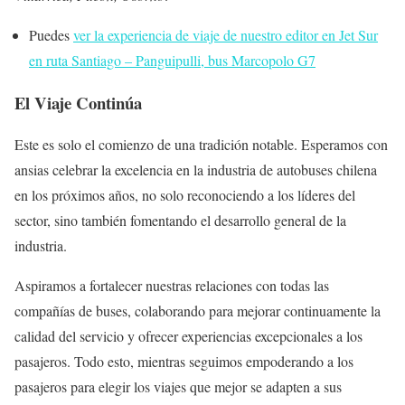
Puedes
ver la experiencia de viaje de nuestro editor en Jet Sur
en ruta Santiago – Panguipulli, bus Marcopolo G7
El Viaje Continúa
Este es solo el comienzo de una tradición notable. Esperamos con
ansias celebrar la excelencia en la industria de autobuses chilena
en los próximos años, no solo reconociendo a los líderes del
sector, sino también fomentando el desarrollo general de la
industria.
Aspiramos a fortalecer nuestras relaciones con todas las
compañías de buses, colaborando para mejorar continuamente la
calidad del servicio y ofrecer experiencias excepcionales a los
pasajeros. Todo esto, mientras seguimos empoderando a los
pasajeros para elegir los viajes que mejor se adapten a sus