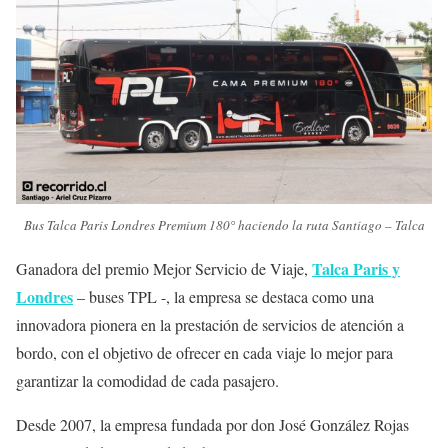
Bus Talca Paris Londres Premium 180° haciendo la ruta Santiago – Talca
Talca Paris y
Ganadora del premio Mejor Servicio de Viaje,
Londres
– buses TPL -, la empresa se destaca como una
innovadora pionera en la prestación de servicios de atención a
bordo, con el objetivo de ofrecer en cada viaje lo mejor para
garantizar la comodidad de cada pasajero.
Desde 2007, la empresa fundada por don José González Rojas