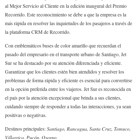
al Mejor Servicio al Cliente en la edición inaugural del Premio
Recorrido. Este reconocimiento se debe a que la empresa es la
más rápida en resolver las inquietudes de los pasajeros a través de
la plataforma CRM de Recorrido.
Con emblemáticos buses de color amarillo que recuerdan el
pasado del empresario en el transporte urbano de Santiago, Jet
Sur se ha destacado por su atención diferenciada y eficiente.
Garantizar que los clientes estén bien atendidos y resolver los
problemas de forma rápida y eficiente es esencial para convertirse
en la opción preferida entre los viajeros. Jet Sur es reconocida en
el país por la atención excepcional que brinda a sus clientes,
cuidando siempre de responder a todas las interacciones, ya sean
positivas o negativas.
Destinos principales:
Santiago, Rancagua, Santa Cruz, Temuco,
Villarrica, Pucón, Osorno
.