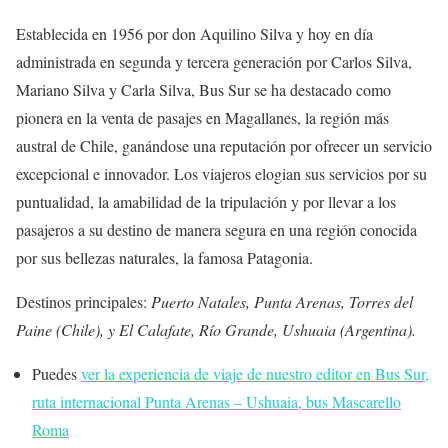
Establecida en 1956 por don Aquilino Silva y hoy en día
administrada en segunda y tercera generación por Carlos Silva,
Mariano Silva y Carla Silva, Bus Sur se ha destacado como
pionera en la venta de pasajes en Magallanes, la región más
austral de Chile, ganándose una reputación por ofrecer un servicio
excepcional e innovador. Los viajeros elogian sus servicios por su
puntualidad, la amabilidad de la tripulación y por llevar a los
pasajeros a su destino de manera segura en una región conocida
por sus bellezas naturales, la famosa Patagonia.
Destinos principales:
Puerto Natales, Punta Arenas, Torres del
Paine (Chile), y El Calafate, Río Grande, Ushuaia (Argentina).
Puedes
ver la experiencia de viaje de nuestro editor en Bus Sur,
ruta internacional Punta Arenas – Ushuaia, bus Mascarello
Roma