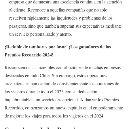
empresa que demuestra una excelencia continua en la atención
al cliente. Reconoce a aquellas compañías que no solo
resuelven rápidamente las inquietudes y problemas de los
pasajeros, sino que también superan sus expectativas mediante
un servicio personalizado y atento.
¡Redoble de tambores por favor! ¡Los ganadores de los
Premios Recorrido 2024!
Reconocemos las increíbles contribuciones de muchas empresas
destacadas en todo Chile. Sin embargo, estos operadores
excepcionales han capturado consistentemente los corazones de
los viajeros durante todo el 2023 con su dedicación
inquebrantable a un servicio excepcional. Al lanzar los Premios
Recorrido, comenzamos un nuevo capítulo en el empoderamiento
de mejorar los viajes para todos los viajeros en el 2024.