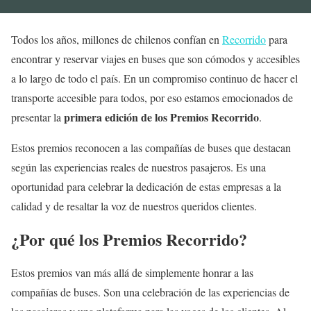
Todos los años, millones de chilenos confían en
Recorrido
para
encontrar y reservar viajes en buses que son cómodos y accesibles
a lo largo de todo el país. En un compromiso continuo de hacer el
transporte accesible para todos, por eso estamos emocionados de
primera edición de los Premios Recorrido
presentar la
.
Estos premios reconocen a las compañías de buses que destacan
según las experiencias reales de nuestros pasajeros. Es una
oportunidad para celebrar la dedicación de estas empresas a la
calidad y de resaltar la voz de nuestros queridos clientes.
¿Por qué los Premios Recorrido?
Estos premios van más allá de simplemente honrar a las
compañías de buses. Son una celebración de las experiencias de