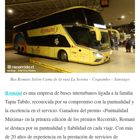
Bus Romani Salón Cama de la ruta La Serena – Coquimbo – Santiago
Romani
es una empresa de buses interurbanos ligada a la familia
Tapia Tabilo, reconocida por su compromiso con la puntualidad y
la excelencia en el servicio. Ganadora del premio «Puntualidad
Máxima» en la primera edición de los premios Recorrido, Romani
se destaca por su puntualidad y fiabilidad en cada viaje. Con más
de 20 años de experiencia en la prestación de servicios de