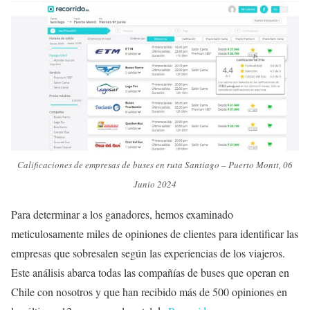
Calificaciones de empresas de buses en ruta Santiago – Puerto Montt, 06
Junio 2024
Para determinar a los ganadores, hemos examinado
meticulosamente miles de opiniones de clientes para identificar las
empresas que sobresalen según las experiencias de los viajeros.
Este análisis abarca todas las compañías de buses que operan en
Chile con nosotros y que han recibido más de 500 opiniones en