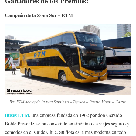
Ganadores de los Premios:
Campeón de la Zona Sur – ETM
Bus ETM haciendo la ruta Santiago – Temuco – Puerto Montt – Castro
Buses ETM
, una empresa fundada en 1962 por don Gerardo
Bohle Proschle, se ha convertido en sinónimo de viajes seguros y
cómodos en el sur de Chile. Su flota es la más moderna en todo