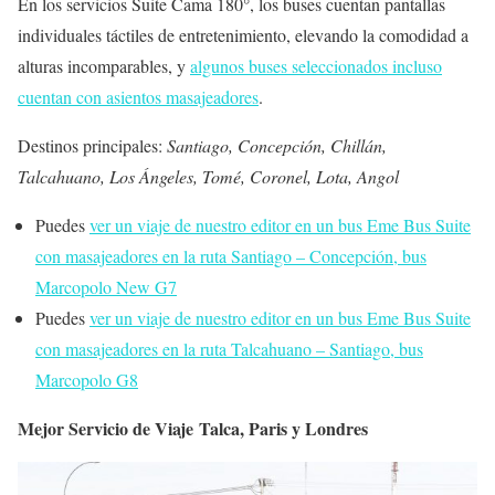
En los servicios Suite Cama 180°, los buses cuentan pantallas
individuales táctiles de entretenimiento, elevando la comodidad a
alturas incomparables, y
algunos buses seleccionados incluso
cuentan con asientos masajeadores
.
Destinos principales:
Santiago, Concepción, Chillán,
Talcahuano, Los Ángeles, Tomé, Coronel, Lota, Angol
Puedes
ver un viaje de nuestro editor en un bus Eme Bus Suite
con masajeadores en la ruta Santiago – Concepción, bus
Marcopolo New G7
Puedes
ver un viaje de nuestro editor en un bus Eme Bus Suite
con masajeadores en la ruta Talcahuano – Santiago, bus
Marcopolo G8
Mejor Servicio de Viaje Talca, Paris y Londres