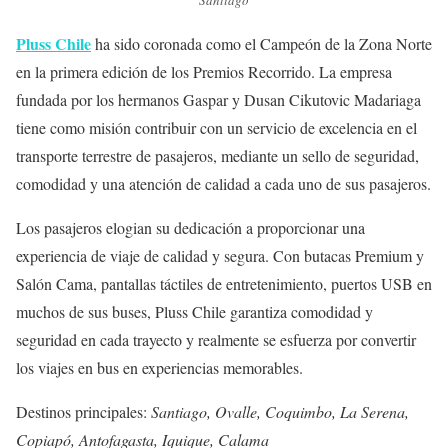
Pluss Chile
ha sido coronada como el Campeón de la Zona Norte
en la primera edición de los Premios Recorrido. La empresa
fundada por los hermanos Gaspar y Dusan Cikutovic Madariaga
tiene como misión contribuir con un servicio de excelencia en el
transporte terrestre de pasajeros, mediante un sello de seguridad,
comodidad y una atención de calidad a cada uno de sus pasajeros.
Los pasajeros elogian su dedicación a proporcionar una
experiencia de viaje de calidad y segura. Con butacas Premium y
Salón Cama, pantallas táctiles de entretenimiento, puertos USB en
muchos de sus buses, Pluss Chile garantiza comodidad y
seguridad en cada trayecto y realmente se esfuerza por convertir
los viajes en bus en experiencias memorables.
Destinos principales:
Santiago, Ovalle, Coquimbo, La Serena,
Copiapó, Antofagasta, Iquique, Calama