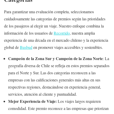
Para garantizar una evaluación completa, seleccionamos
cuidadosamente las categorías de premios según las prioridades
de los pasajeros al elegir un viaje. Nuestro enfoque combina la
información de los usuarios de
Recorrido
, nuestra amplia
experiencia de una década en el mercado chileno y la experiencia
global de
Busbud
en promover viajes accesibles y sostenibles.
Campeón de la Zona Sur y Campeón de la Zona Norte
: La
geografía diversa de Chile se refleja en estos premios separados
para el Norte y Sur. Las dos categorías reconocen a las
empresas con las calificaciones generales más altas en sus
respectivas regiones, destacándose en experiencia general,
servicios, atención al cliente y puntualidad.
Mejor Experiencia de Viaje:
Los viajes largos requieren
comodidad. Este premio reconoce a las empresas que priorizan