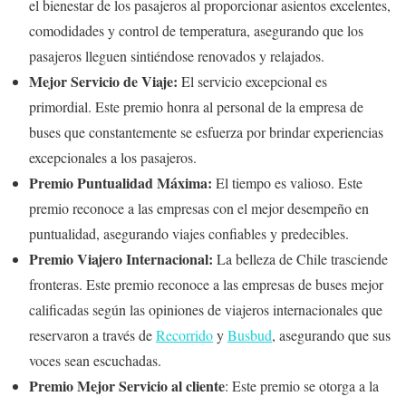
el bienestar de los pasajeros al proporcionar asientos excelentes,
comodidades y control de temperatura, asegurando que los
pasajeros lleguen sintiéndose renovados y relajados.
Mejor Servicio de Viaje:
El servicio excepcional es
primordial. Este premio honra al personal de la empresa de
buses que constantemente se esfuerza por brindar experiencias
excepcionales a los pasajeros.
Premio Puntualidad Máxima:
El tiempo es valioso. Este
premio reconoce a las empresas con el mejor desempeño en
puntualidad, asegurando viajes confiables y predecibles.
Premio Viajero Internacional:
La belleza de Chile trasciende
fronteras. Este premio reconoce a las empresas de buses mejor
calificadas según las opiniones de viajeros internacionales que
reservaron a través de
Recorrido
y
Busbud
, asegurando que sus
voces sean escuchadas.
Premio
M
ejor Servicio al cliente
: Este premio se otorga a la