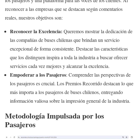
los pasajeros y una plataforma para las voces de los clientes. Al
reconocer a las empresas que se destacan según comentarios
reales, nuestros objetivos son:
Reconocer la Excelencia:
Queremos mostrar la dedicación de
las compañías de buses chilenas que brindan un servicio
excepcional de forma consistente. Destacar las características
que los distinguen inspira a toda la industria a buscar ofrecer
servicios cada vez mejores y alcanzar la excelencia.
Empoderar a los Pasajeros
: Comprender las perspectivas de
los pasajeros es crucial. Los Premios Recorrido destacan lo que
más importa a los pasajeros de buses chilenos, entregando
información valiosa sobre la impresión general de la industria.
Metodología Impulsada por los
Pasajeros