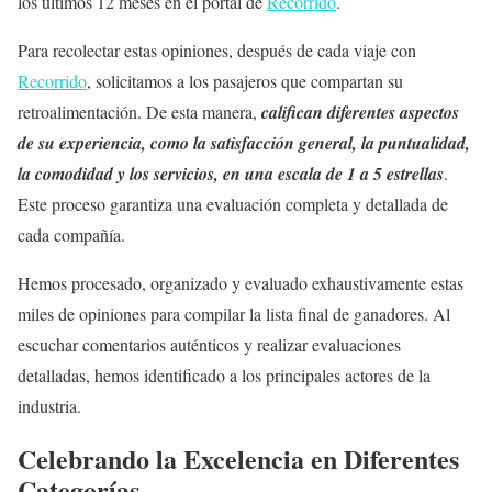
los últimos 12 meses en el portal de
Recorrido
.
Para recolectar estas opiniones, después de cada viaje con
Recorrido
, solicitamos a los pasajeros que compartan su
retroalimentación. De esta manera,
califican diferentes aspectos
de su experiencia, como la satisfacción general, la puntualidad,
la comodidad y los servicios, en una escala de 1 a 5 estrellas
.
Este proceso garantiza una evaluación completa y detallada de
cada compañía.
Hemos procesado, organizado y evaluado exhaustivamente estas
miles de opiniones para compilar la lista final de ganadores. Al
escuchar comentarios auténticos y realizar evaluaciones
detalladas, hemos identificado a los principales actores de la
industria.
Celebrando la Excelencia en Diferentes
Categorías