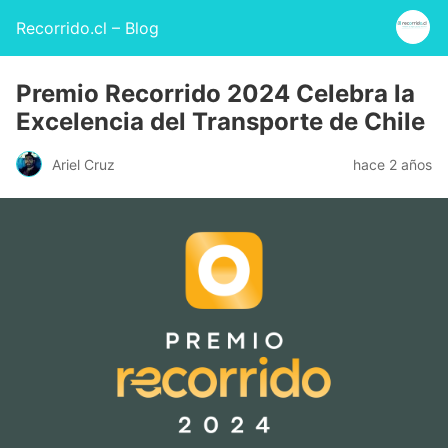
Recorrido.cl – Blog
Premio Recorrido 2024 Celebra la
Excelencia del Transporte de Chile
Ariel Cruz
hace 2 años