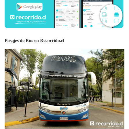
Pasajes de Bus en Recorrido.cl