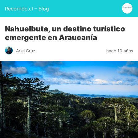
Recorrido.cl – Blog
Nahuelbuta, un destino turístico
emergente en Araucanía
Ariel Cruz
hace 10 años