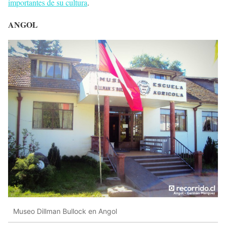
importantes de su cultura
.
ANGOL
Museo Dillman Bullock en Angol