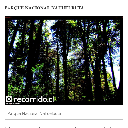
PARQUE NACIONAL NAHUELBUTA
Parque Nacional Nahuelbuta