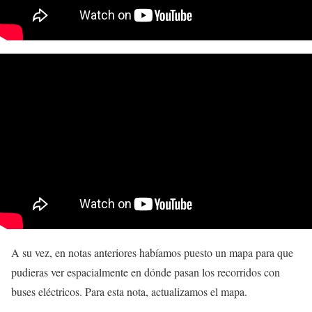
A su vez, en notas anteriores habíamos puesto un mapa para que
pudieras ver espacialmente en dónde pasan los recorridos con
buses eléctricos. Para esta nota, actualizamos el mapa.