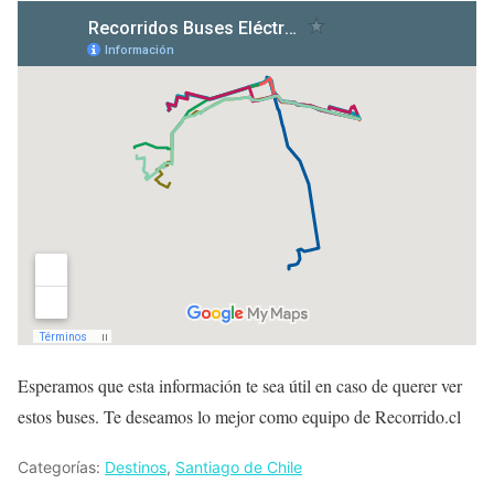
Esperamos que esta información te sea útil en caso de querer ver
estos buses. Te deseamos lo mejor como equipo de Recorrido.cl
Categorías:
Destinos
,
Santiago de Chile