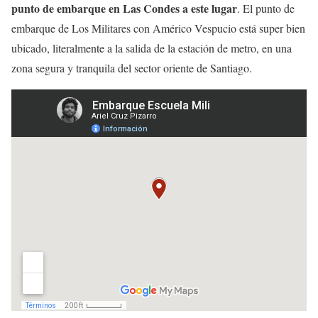
punto de embarque en Las Condes a este lugar
. El punto de
embarque de Los Militares con Américo Vespucio está super bien
ubicado, literalmente a la salida de la estación de metro, en una
zona segura y tranquila del sector oriente de Santiago.