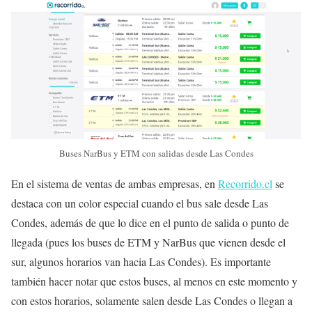
Buses NarBus y ETM con salidas desde Las Condes
En el sistema de ventas de ambas empresas, en
Recorrido.cl
se
destaca con un color especial cuando el bus sale desde Las
Condes, además de que lo dice en el punto de salida o punto de
llegada (pues los buses de ETM y NarBus que vienen desde el
sur, algunos horarios van hacia Las Condes). Es importante
también hacer notar que estos buses, al menos en este momento y
con estos horarios, solamente salen desde Las Condes o llegan a