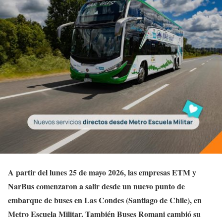
A partir del lunes 25 de mayo 2026, las empresas ETM y
NarBus comenzaron a salir desde un nuevo punto de
embarque de buses en Las Condes (Santiago de Chile), en
Metro Escuela Militar. También Buses Romani cambió su