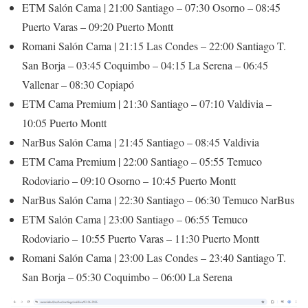
ETM Salón Cama | 21:00 Santiago – 07:30 Osorno – 08:45
Puerto Varas – 09:20 Puerto Montt
Romani Salón Cama | 21:15 Las Condes – 22:00 Santiago T.
San Borja – 03:45 Coquimbo – 04:15 La Serena – 06:45
Vallenar – 08:30 Copiapó
ETM Cama Premium | 21:30 Santiago – 07:10 Valdivia –
10:05 Puerto Montt
NarBus Salón Cama | 21:45 Santiago – 08:45 Valdivia
ETM Cama Premium | 22:00 Santiago – 05:55 Temuco
Rodoviario – 09:10 Osorno – 10:45 Puerto Montt
NarBus Salón Cama | 22:30 Santiago – 06:30 Temuco NarBus
ETM Salón Cama | 23:00 Santiago – 06:55 Temuco
Rodoviario – 10:55 Puerto Varas – 11:30 Puerto Montt
Romani Salón Cama | 23:00 Las Condes – 23:40 Santiago T.
San Borja – 05:30 Coquimbo – 06:00 La Serena