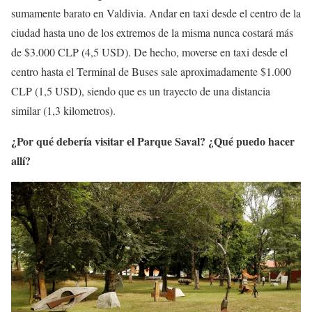
sumamente barato en Valdivia. Andar en taxi desde el centro de la
ciudad hasta uno de los extremos de la misma nunca costará más
de $3.000 CLP (4,5 USD). De hecho, moverse en taxi desde el
centro hasta el Terminal de Buses sale aproximadamente $1.000
CLP (1,5 USD), siendo que es un trayecto de una distancia
similar (1,3 kilometros).
¿Por qué debería visitar el Parque Saval? ¿Qué puedo hacer
allí?