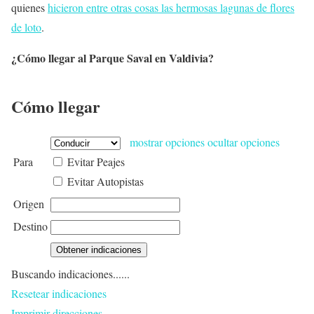
quienes
hicieron entre otras cosas las hermosas lagunas de flores
de loto
.
¿Cómo llegar al Parque Saval en Valdivia?
Cómo llegar
mostrar opciones
ocultar opciones
Para
Evitar Peajes
Evitar Autopistas
Origen
Destino
Buscando indicaciones......
Resetear indicaciones
Imprimir direcciones