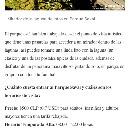
Mirador de la laguna de lotos en Parque Saval
El parque está tan bien trabajado desde el punto de vista turístico
que tiene unas pasarelas para acceder a un mirador dentro de las
lagunas, así puedes tomarte una linda foto con la laguna (un
clásico y una de las postales típicas de la ciudad), además de
disfrutar de un panorama maravilloso, ¡estando solo, en pareja, en
grupo o con toda tu familia!
¿Cuánto cuesta entrar al Parque Saval y cuáles son los
horarios de visita?
Precio
: $500 CLP (0,7 USD) para adultos, los niños y adultos
mayores tienen una tarifa rebajada.
Horario Temporada Alta
: 08.00 – 22.00 horas