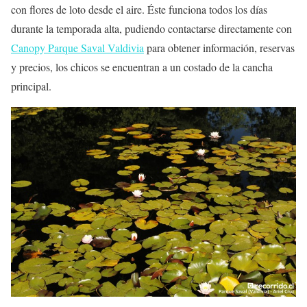
con flores de loto desde el aire. Éste funciona todos los días
durante la temporada alta, pudiendo contactarse directamente con
Canopy Parque Saval Valdivia
para obtener información, reservas
y precios, los chicos se encuentran a un costado de la cancha
principal.