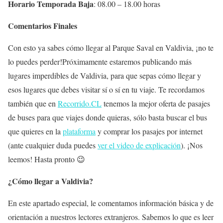
Horario Temporada Baja
: 08.00 – 18.00 horas
Comentarios Finales
Con esto ya sabes cómo llegar al Parque Saval en Valdivia, ¡no te
lo puedes perder!Próximamente estaremos publicando más
lugares imperdibles de Valdivia, para que sepas cómo llegar y
esos lugares que debes visitar sí o sí en tu viaje. Te recordamos
también que en
Recorrido.CL
tenemos la mejor oferta de pasajes
de buses para que viajes donde quieras, sólo basta buscar el bus
que quieres en la
plataforma
y comprar los pasajes por internet
(ante cualquier duda puedes
ver el video de explicación
). ¡Nos
leemos! Hasta pronto 😉
¿Cómo llegar a Valdivia?
En este apartado especial, le comentamos información básica y de
orientación a nuestros lectores extranjeros. Sabemos lo que es leer