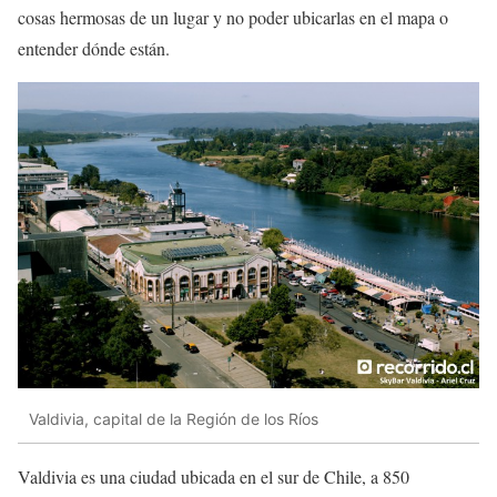
cosas hermosas de un lugar y no poder ubicarlas en el mapa o
entender dónde están.
Valdivia, capital de la Región de los Ríos
Valdivia es una ciudad ubicada en el sur de Chile, a 850