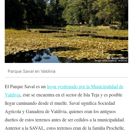
Parque Saval en Valdivia
El Parque Saval es un
lugar gestionado por la Municipalidad de
Valdivia
, éste se encuentra en el sector de Isla Teja y es posible
llegar caminando desde el muelle. Saval significa Sociedad
Agrícola y Ganadera de Valdivia, quienes eran los antiguos
dueños de estos terrenos antes de ser cedidos a la municipalidad.
Anterior a la SAVAL, estos terrenos eran de la familia Prochelle,