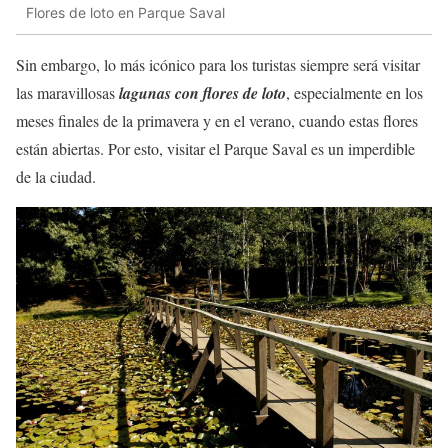
Flores de loto en Parque Saval
Sin embargo, lo más icónico para los turistas siempre será visitar
las maravillosas
lagunas con flores de loto
, especialmente en los
meses finales de la primavera y en el verano, cuando estas flores
están abiertas. Por esto, visitar el Parque Saval es un imperdible
de la ciudad.