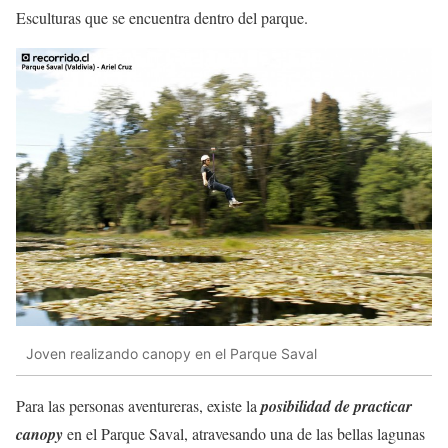
Esculturas que se encuentra dentro del parque.
Joven realizando canopy en el Parque Saval
Para las personas aventureras, existe la
posibilidad de practicar
canopy
en el Parque Saval, atravesando una de las bellas lagunas