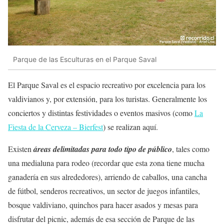
Parque de las Esculturas en el Parque Saval
El Parque Saval es el espacio recreativo por excelencia para los
valdivianos y, por extensión, para los turistas. Generalmente los
conciertos y distintas festividades o eventos masivos (como
La
Fiesta de la Cerveza – Bierfest
) se realizan aquí.
Existen
áreas delimitadas para todo tipo de público
, tales como
una medialuna para rodeo (recordar que esta zona tiene mucha
ganadería en sus alrededores), arriendo de caballos, una cancha
de fútbol, senderos recreativos, un sector de juegos infantiles,
bosque valdiviano, quinchos para hacer asados y mesas para
disfrutar del picnic, además de esa sección de Parque de las