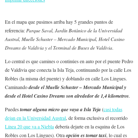
En el mapa que pusimos arriba hay 5 grandes puntos de
referencia:
Parque Saval, Jardín Botánico de la Universidad
Austral, Muelle Schuster – Mercado Municipal, Hotel Casino
Dreams de Valdivia y el Terminal de Buses de Valdivia
.
Lo central es que camines o continúes en auto por el puente Pedro
de Valdivia que conecta la Isla Teja, continuando por la calle Los
Robles (la misma del puente) y doblando en calle Los Lingues.
Caminando
desde el Muelle Schuster – Mercado Municipal y
desde el Hotel Casino Dreams son alrededor de 1,4 kilometros
.
Puedes
tomar alguna micro que vaya a Isla Teja
(
casi todas
dejan en la Universidad Austral
, de forma exclusiva el recorrido
Línea 20 que va a Niebla
debería dejarte en la esquina de Los
Robles con Los Lingues). Otra
opción es tomar taxi
, lo cual es