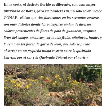
En la costa, el desierto florido es diferente, con una mayor
diversidad de flores, pero sin praderas de un solo color.
Desde
CONAF, señalan que «
las floraciones en las serranías costeras
son muy distintas donde los paisajes se pintan de diversos
colores provenientes de flores de pata de guanacos, suspiros,
lirios del campo, amancay, corona de fraile, añañucas, huilles y
la reina de las flores, la garra de león, que solo se puede
observar en un pequeño tramo costero entre la quebrada
Carrizal por el sur y la Quebrada Totoral por el norte.»