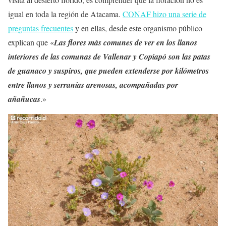
igual en toda la región de Atacama.
CONAF hizo una serie de
preguntas frecuentes
y en ellas, desde este organismo público
explican que «
Las flores más comunes de ver en los llanos
interiores de las comunas de Vallenar y Copiapó son las patas
de guanaco y suspiros, que pueden extenderse por kilómetros
entre llanos y serranías arenosas, acompañadas por
añañucas
.»