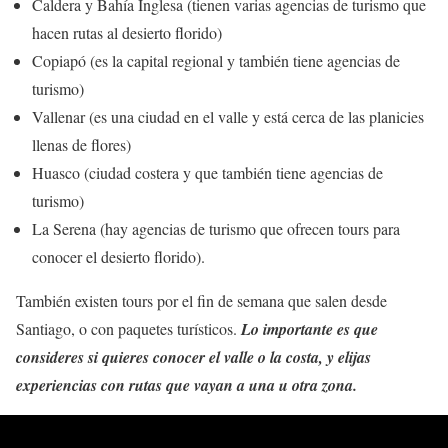
Caldera y Bahía Inglesa (tienen varias agencias de turismo que
hacen rutas al desierto florido)
Copiapó (es la capital regional y también tiene agencias de
turismo)
Vallenar (es una ciudad en el valle y está cerca de las planicies
llenas de flores)
Huasco (ciudad costera y que también tiene agencias de
turismo)
La Serena (hay agencias de turismo que ofrecen tours para
conocer el desierto florido).
También existen tours por el fin de semana que salen desde
Santiago, o con paquetes turísticos.
Lo importante es que
consideres si quieres conocer el valle o la costa, y elijas
experiencias con rutas que vayan a una u otra zona.