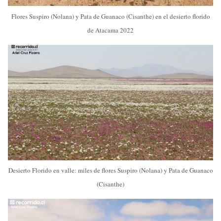
Flores Suspiro (Nolana) y Pata de Guanaco (Cisanthe) en el desierto florido
de Atacama 2022
Desierto Florido en valle: miles de flores Suspiro (Nolana) y Pata de Guanaco
(Cisanthe)