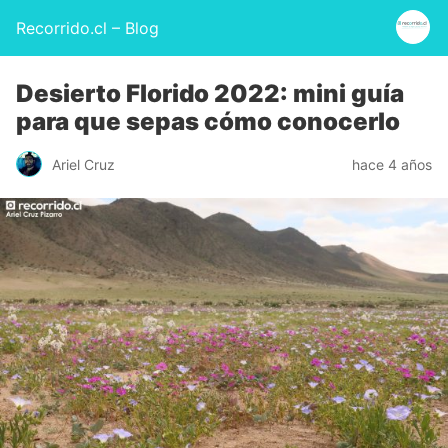
Recorrido.cl – Blog
Desierto Florido 2022: mini guía
para que sepas cómo conocerlo
Ariel Cruz
hace 4 años