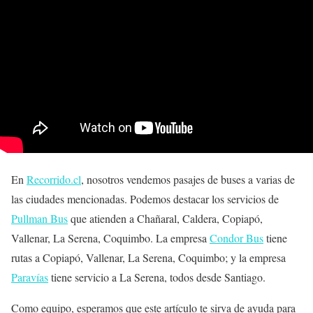
En
Recorrido.cl
, nosotros vendemos pasajes de buses a varias de
las ciudades mencionadas. Podemos destacar los servicios de
Pullman Bus
que atienden a Chañaral, Caldera, Copiapó,
Vallenar, La Serena, Coquimbo. La empresa
Condor Bus
tiene
rutas a Copiapó, Vallenar, La Serena, Coquimbo; y la empresa
Paravías
tiene servicio a La Serena, todos desde Santiago.
Como equipo, esperamos que este artículo te sirva de ayuda para