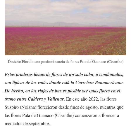
Desierto Florido con predominancia de flores Pata de Guanaco (Cisanthe)
Estas praderas llenas de flores de un solo color, o combinados,
son típicas de los valles donde está la Carretera Panamericana.
De hecho, en los viajes de bus es posible ver estas flores en el
tramo entre Caldera y Vallenar
. En este año 2022, las flores
Suspiro (Nolana) florecieron desde fines de agosto, mientras que
las flores Pata de Guanaco (Cisanthe) comenzaron a florecer a
mediados de septiembre.