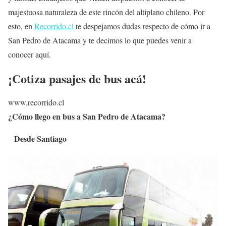
majestuosa naturaleza de este rincón del altiplano chileno. Por
esto, en
Recorrido.cl
te despejamos dudas respecto de cómo ir a
San Pedro de Atacama y te decimos lo que puedes venir a
conocer aquí.
¡Cotiza pasajes de bus acá!
www.recorrido.cl
¿Cómo llego en bus a San Pedro de Atacama?
Desde Santiago
–