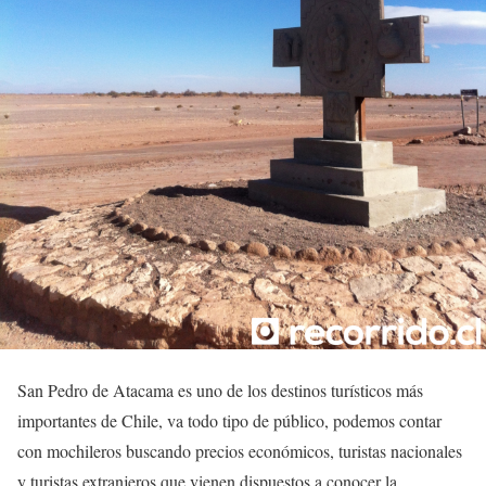
San Pedro de Atacama es uno de los destinos turísticos más
importantes de Chile, va todo tipo de público, podemos contar
con mochileros buscando precios económicos, turistas nacionales
y turistas extranjeros que vienen dispuestos a conocer la