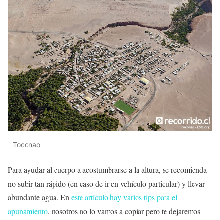
Toconao
Para ayudar al cuerpo a acostumbrarse a la altura, se recomienda
no subir tan rápido (en caso de ir en vehículo particular) y llevar
abundante agua. En
este artículo hay varios tips para el
apunamiento
, nosotros no lo vamos a copiar pero te dejaremos