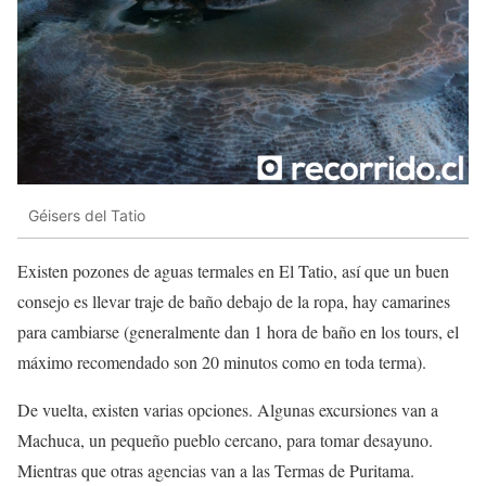
Géisers del Tatio
Existen pozones de aguas termales en El Tatio, así que un buen
consejo es llevar traje de baño debajo de la ropa, hay camarines
para cambiarse (generalmente dan 1 hora de baño en los tours, el
máximo recomendado son 20 minutos como en toda terma).
De vuelta, existen varias opciones. Algunas excursiones van a
Machuca, un pequeño pueblo cercano, para tomar desayuno.
Mientras que otras agencias van a las Termas de Puritama.