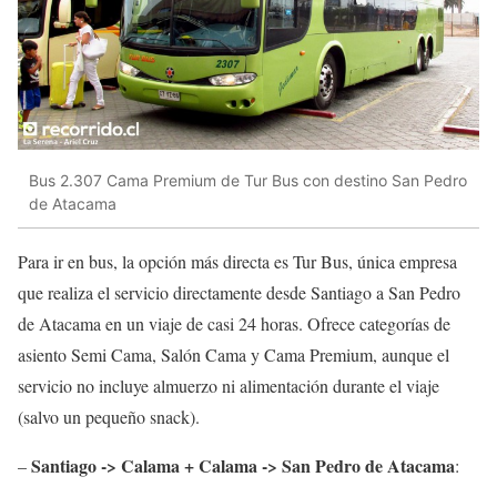
Bus 2.307 Cama Premium de Tur Bus con destino San Pedro
de Atacama
Para ir en bus, la opción más directa es Tur Bus, única empresa
que realiza el servicio directamente desde Santiago a San Pedro
de Atacama en un viaje de casi 24 horas. Ofrece categorías de
asiento Semi Cama, Salón Cama y Cama Premium, aunque el
servicio no incluye almuerzo ni alimentación durante el viaje
(salvo un pequeño snack).
Santiago -> Calama + Calama -> San Pedro de Atacama
–
: