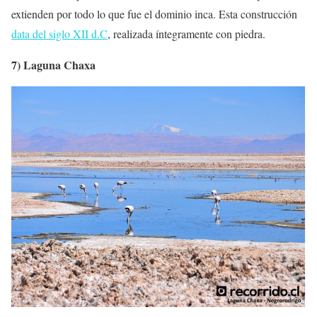
extienden por todo lo que fue el dominio inca. Esta construcción
data del siglo XII d.C
, realizada íntegramente con piedra.
7) Laguna Chaxa