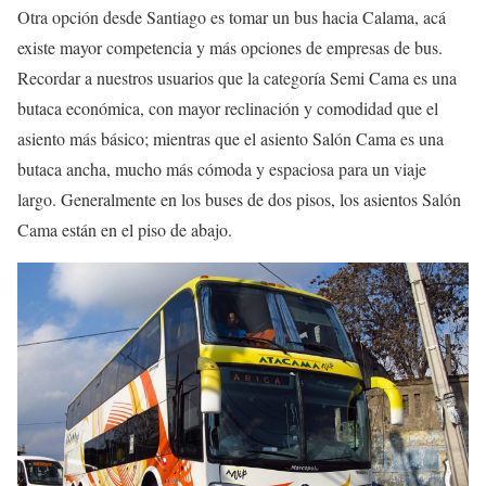
Otra opción desde Santiago es tomar un bus hacia Calama, acá
existe mayor competencia y más opciones de empresas de bus.
Recordar a nuestros usuarios que la categoría Semi Cama es una
butaca económica, con mayor reclinación y comodidad que el
asiento más básico; mientras que el asiento Salón Cama es una
butaca ancha, mucho más cómoda y espaciosa para un viaje
largo. Generalmente en los buses de dos pisos, los asientos Salón
Cama están en el piso de abajo.