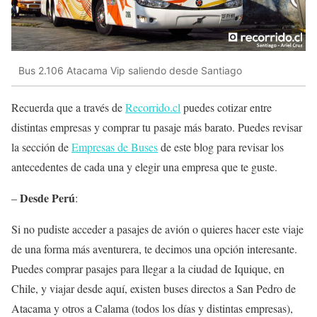
Bus 2.106 Atacama Vip saliendo desde Santiago
Recuerda que a través de
Recorrido.cl
puedes cotizar entre
distintas empresas y comprar tu pasaje más barato. Puedes revisar
la sección de
Empresas de Buses
de este blog para revisar los
antecedentes de cada una y elegir una empresa que te guste.
Desde Perú
–
:
Si no pudiste acceder a pasajes de avión o quieres hacer este viaje
de una forma más aventurera, te decimos una opción interesante.
Puedes comprar pasajes para llegar a la ciudad de Iquique, en
Chile, y viajar desde aquí, existen buses directos a San Pedro de
Atacama y otros a Calama (todos los días y distintas empresas),