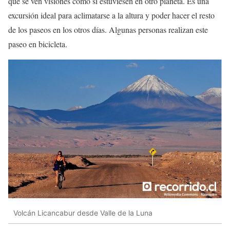
que se ven visiones como si estuviesen en otro planeta. Es una
excursión ideal para aclimatarse a la altura y poder hacer el resto
de los paseos en los otros días. Algunas personas realizan este
paseo en bicicleta.
Volcán Licancabur desde Valle de la Luna