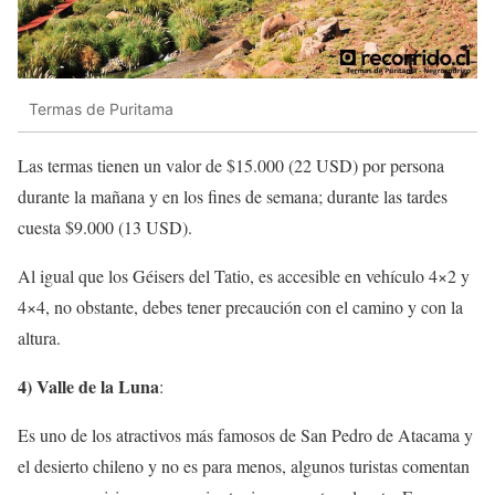
Termas de Puritama
Las termas tienen un valor de $15.000 (22 USD) por persona
durante la mañana y en los fines de semana; durante las tardes
cuesta $9.000 (13 USD).
Al igual que los Géisers del Tatio, es accesible en vehículo 4×2 y
4×4, no obstante, debes tener precaución con el camino y con la
altura.
4) Valle de la Luna
:
Es uno de los atractivos más famosos de San Pedro de Atacama y
el desierto chileno y no es para menos, algunos turistas comentan