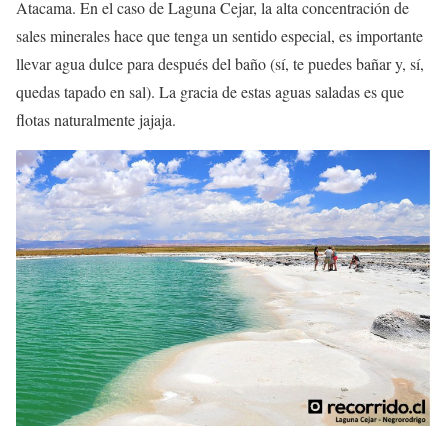
Atacama. En el caso de Laguna Cejar, la alta concentración de
sales minerales hace que tenga un sentido especial, es importante
llevar agua dulce para después del baño (sí, te puedes bañar y, sí,
quedas tapado en sal). La gracia de estas aguas saladas es que
flotas naturalmente jajaja.