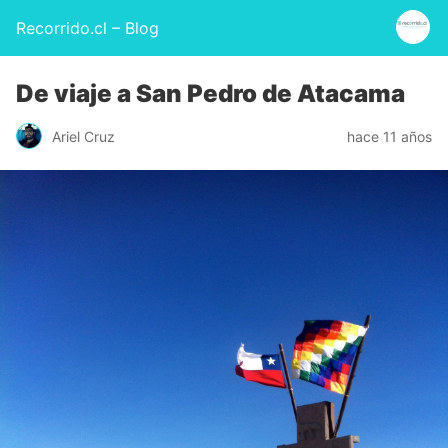
Recorrido.cl – Blog
De viaje a San Pedro de Atacama
Ariel Cruz
hace 11 años