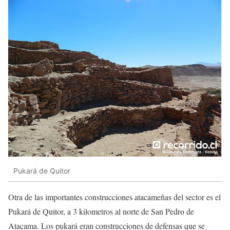
Pukará de Quitor
Otra de las importantes construcciones atacameñas del sector es el
Pukará de Quitor, a 3 kilometros al norte de San Pedro de
Atacama. Los pukará eran construcciones de defensas que se