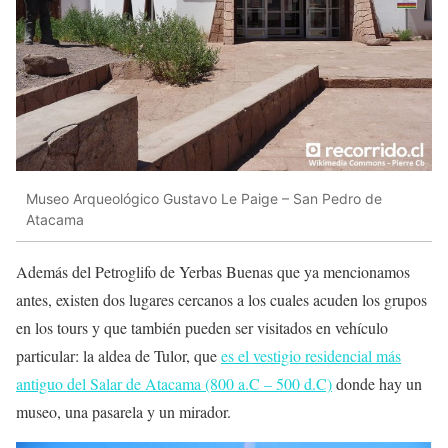
Museo Arqueológico Gustavo Le Paige – San Pedro de
Atacama
Además del Petroglifo de Yerbas Buenas que ya mencionamos
antes, existen dos lugares cercanos a los cuales acuden los grupos
en los tours y que también pueden ser visitados en vehículo
particular: la aldea de Tulor, que
es el vestigio residencial más
antiguo del Salar de Atacama (800 a.C – 500 d.C)
donde hay un
museo, una pasarela y un mirador.