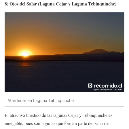
8) Ojos del Salar (Laguna Cejar y Laguna Tebinquinche)
Atardecer en Laguna Tebinquinche
El atractivo turístico de las lagunas Cejar y Tebinquinche es
innegable, pues son lagunas que forman parte del salar de