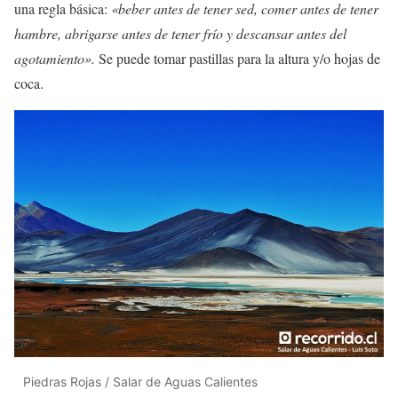
una regla básica:
«beber antes de tener sed, comer antes de tener
hambre, abrigarse antes de tener frío y descansar antes del
agotamiento».
Se puede tomar pastillas para la altura y/o hojas de
coca.
Piedras Rojas / Salar de Aguas Calientes