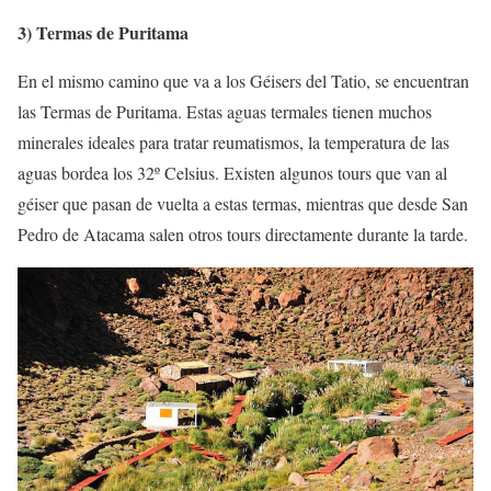
3) Termas de Puritama
En el mismo camino que va a los Géisers del Tatio, se encuentran
las Termas de Puritama. Estas aguas termales tienen muchos
minerales ideales para tratar reumatismos, la temperatura de las
aguas bordea los 32º Celsius. Existen algunos tours que van al
géiser que pasan de vuelta a estas termas, mientras que desde San
Pedro de Atacama salen otros tours directamente durante la tarde.