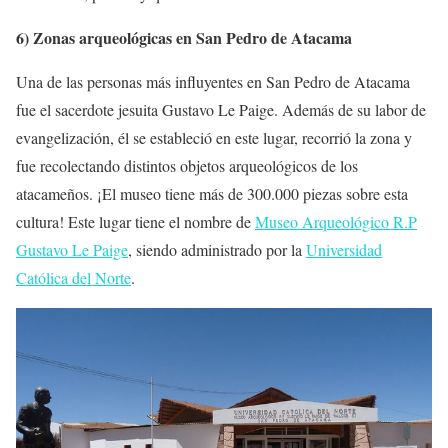
6) Zonas arqueológicas en San Pedro de Atacama
Una de las personas más influyentes en San Pedro de Atacama
fue el sacerdote jesuita Gustavo Le Paige. Además de su labor de
evangelización, él se estableció en este lugar, recorrió la zona y
fue recolectando distintos objetos arqueológicos de los
atacameños. ¡El museo tiene más de 300.000 piezas sobre esta
cultura! Este lugar tiene el nombre de
Museo Arqueológico R.P
Gustavo Le Paige
, siendo administrado por la
Universidad
Católica del Norte
.