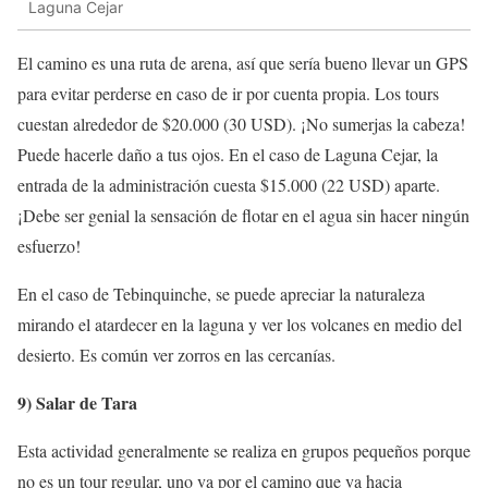
Laguna Cejar
El camino es una ruta de arena, así que sería bueno llevar un GPS
para evitar perderse en caso de ir por cuenta propia. Los tours
cuestan alrededor de $20.000 (30 USD). ¡No sumerjas la cabeza!
Puede hacerle daño a tus ojos. En el caso de Laguna Cejar, la
entrada de la administración cuesta $15.000 (22 USD) aparte.
¡Debe ser genial la sensación de flotar en el agua sin hacer ningún
esfuerzo!
En el caso de Tebinquinche, se puede apreciar la naturaleza
mirando el atardecer en la laguna y ver los volcanes en medio del
desierto. Es común ver zorros en las cercanías.
9) Salar de Tara
Esta actividad generalmente se realiza en grupos pequeños porque
no es un tour regular, uno va por el camino que va hacia