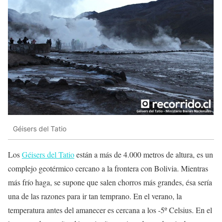
Géisers del Tatio
Los
Géisers del Tatio
están a más de 4.000 metros de altura, es un
complejo geotérmico cercano a la frontera con Bolivia. Mientras
más frío haga, se supone que salen chorros más grandes, ésa sería
una de las razones para ir tan temprano. En el verano, la
temperatura antes del amanecer es cercana a los -5º Celsius. En el