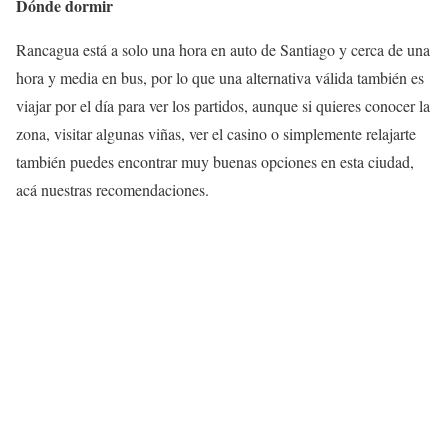
Dónde dormir
Rancagua está a solo una hora en auto de Santiago y cerca de una
hora y media en bus, por lo que una alternativa válida también es
viajar por el día para ver los partidos, aunque si quieres conocer la
zona, visitar algunas viñas, ver el casino o simplemente relajarte
también puedes encontrar muy buenas opciones en esta ciudad,
acá nuestras recomendaciones.