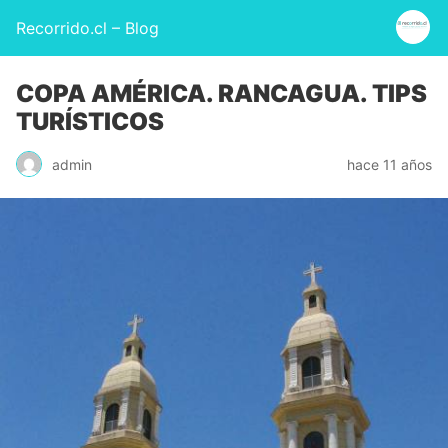
Recorrido.cl – Blog
COPA AMÉRICA. RANCAGUA. TIPS
TURÍSTICOS
admin
hace 11 años