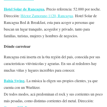
Hotel Solar de Rancagua
.
Precio referencia: 52.000 por noche.
Dirección:
Héctor Zamorano 1120, Rancagua
. Hotel Solar de
Rancagua Bed & Breakfast, esta para acoger a personas que
buscan un lugar tranquilo, acogedor y privado, tanto para
familias, turistas, mujeres y hombres de negocios.
Dónde carretear
Rancagua está inserta en la 6ta región del país, conocida por sus
características vitivinícolas y agrarias. En sus al rededores hay
muchas viñas y lugares increíbles para conocer.
Bahía Swing
.
La música la eligen sus propios clientes, ya que
cuenta con un Wurlitzer.
De todos modos, acá predominan el rock y sus corrientes un poco
más pesadas, como distintas corrientes del metal. Dirección: