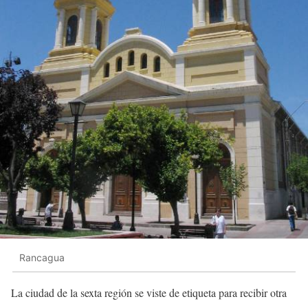
Rancagua
La ciudad de la sexta región se viste de etiqueta para recibir otra