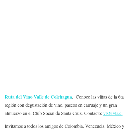
Ruta del Vino Valle de Colchagua
.
Conoce las viñas de la 6ta
región con degustación de vino, paseos en carruaje y un gran
almuerzo en el Club Social de Santa Cruz. Contacto:
vts@vts.cl
Invitamos a todos los amigos de Colombia, Venezuela, México y