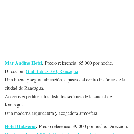
Mar Andino Hotel
.
Precio referencia: 65.000 por noche.
Dirección:
Gral Bulnes 370, Rancagua
Una buena y segura ubicación, a pasos del centro histórico de la
ciudad de Rancagua.
Accesos expeditos a los distintos sectores de la ciudad de
Rancagua.
Una moderna arquitectura y acogedora atmósfera.
Hotel Ontiveros
.
Precio referencia: 39.000 por noche. Dirección: