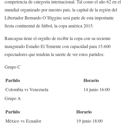
competencia de categoría internacional. Tal como el año 62 en el
mundial organizado por nuestro país, la capital de la región del
Libertador Bernardo O’Higgins será parte de esta importante
fiesta continental de fútbol, la copa américa 2015.
Rancagua tiene el orgullo de recibir la copa con su reciente
inaugurado Estadio El Teniente con capacidad para 15.600
espectadores que tendrán la suerte de ver estos partidos:
Grupo C
Partido
Horario
Colombia vs Venezuela
14 junio 16:00
Grupo A
Partido
Horario
México vs Ecuador
19 junio 18:00