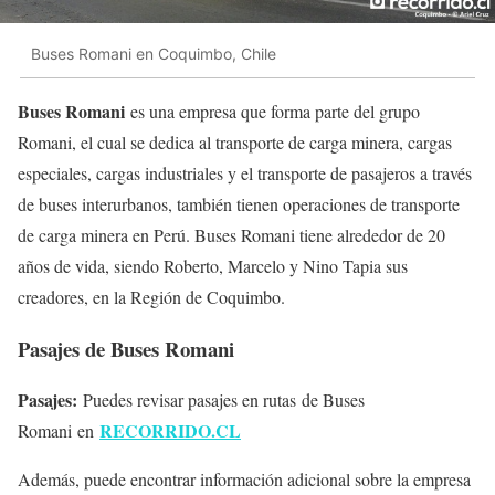
Buses Romani en Coquimbo, Chile
Buses Romani
es una empresa que forma parte del grupo
Romani, el cual se dedica al transporte de carga minera, cargas
especiales, cargas industriales y el transporte de pasajeros a través
de buses interurbanos, también tienen operaciones de transporte
de carga minera en Perú. Buses Romani tiene alrededor de 20
años de vida, siendo Roberto, Marcelo y Nino Tapia sus
creadores, en la Región de Coquimbo.
Pasajes de Buses Romani
Pasajes:
Puedes revisar pasajes en rutas de Buses
RECORRIDO.CL
Romani en
Además, puede encontrar información adicional sobre la empresa