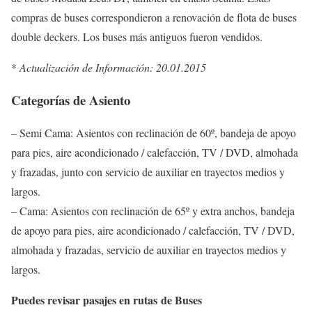
compras de buses correspondieron a renovación de flota de buses
double deckers. Los buses más antiguos fueron vendidos.
*
Actualización de Información: 20.01.2015
Categorías de Asiento
– Semi Cama: Asientos con reclinación de 60º, bandeja de apoyo
para pies, aire acondicionado / calefacción, TV / DVD, almohada
y frazadas, junto con servicio de auxiliar en trayectos medios y
largos.
– Cama: Asientos con reclinación de 65º y extra anchos, bandeja
de apoyo para pies, aire acondicionado / calefacción, TV / DVD,
almohada y frazadas, servicio de auxiliar en trayectos medios y
largos.
Puedes revisar pasajes en rutas de Buses