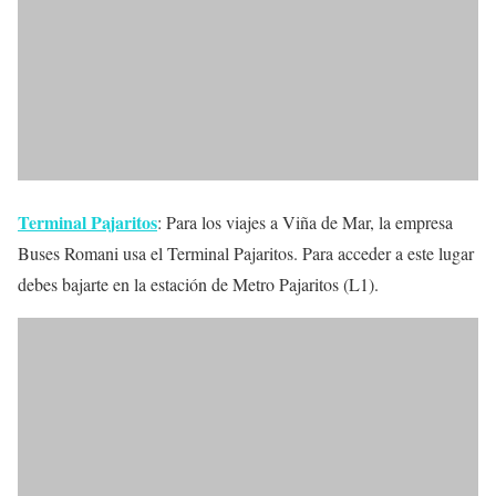
Terminal Pajaritos
: Para los viajes a Viña de Mar, la empresa
Buses Romani usa el Terminal Pajaritos. Para acceder a este lugar
debes bajarte en la estación de Metro Pajaritos (L1).