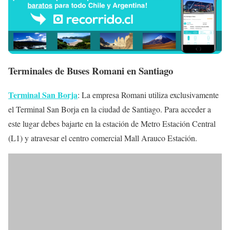
Terminales de Buses Romani en Santiago
Terminal San Borja
: La empresa Romani utiliza exclusivamente
el Terminal San Borja en la ciudad de Santiago. Para acceder a
este lugar debes bajarte en la estación de Metro Estación Central
(L1) y atravesar el centro comercial Mall Arauco Estación.