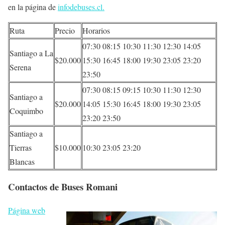
en la página de
infodebuses.cl.
Ruta
Precio
Horarios
07:30 08:15 10:30 11:30 12:30 14:05
Santiago a La
$20.000
15:30 16:45 18:00 19:30 23:05 23:20
Serena
23:50
07:30 08:15 09:15 10:30 11:30 12:30
Santiago a
$20.000
14:05 15:30 16:45 18:00 19:30 23:05
Coquimbo
23:20 23:50
Santiago a
Tierras
$10.000
10:30 23:05 23:20
Blancas
Contactos de Buses Romani
Página web